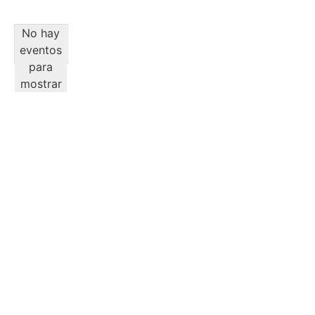
No hay
eventos
para
mostrar