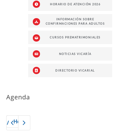
HORARIO DE ATENCIÓN 2026
INFORMACIÓN SOBRE
CONFIRMACIONES PARA ADULTOS
CURSOS PREMATRIMONIALES
NOTICIAS VICARÍA
DIRECTORIO VICARIAL
Agenda
Hoy
2026