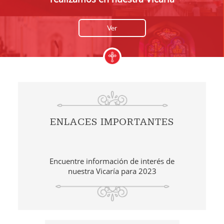
Ver
ENLACES IMPORTANTES
Encuentre información de interés de
nuestra Vicaría para 2023