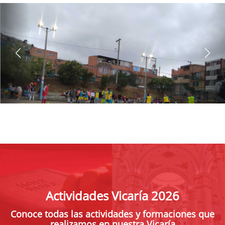
Actividades Vicaría 2026
Conoce todas las actividades y formaciones que
realizamos en nuestra Vicaría