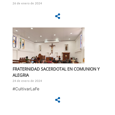
26 de enero de 2024
FRATERNIDAD SACERDOTAL EN COMUNION Y
ALEGRIA
24 de enero de 2024
#CultivarLaFe