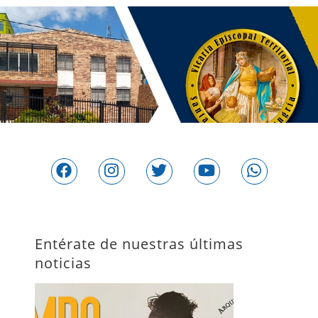
Entérate de nuestras últimas
noticias