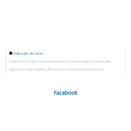
Indicador de inicio
Seleccione el día marcado para ver el evento que corresponde.
Ingrese a más detalles del evento a través de esta sección.
Facebook