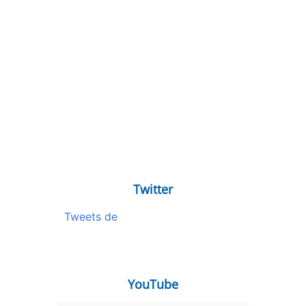
Twitter
Tweets de
YouTube